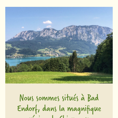
Nous sommes situés à Bad
Endorf, dans la magnifique