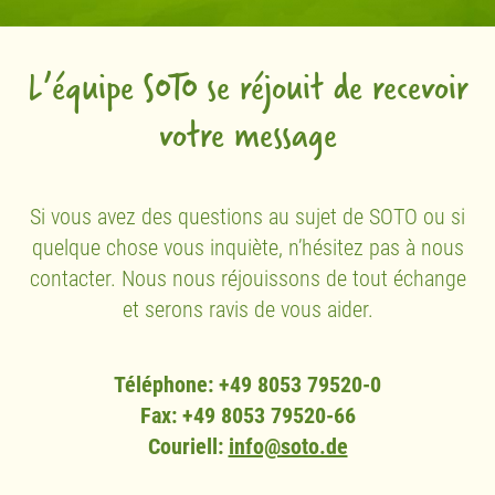
L’équipe SOTO se réjouit de recevoir
votre message
Si vous avez des questions au sujet de SOTO ou si
quelque chose vous inquiète, n’hésitez pas à nous
contacter. Nous nous réjouissons de tout échange
et serons ravis de vous aider.
Téléphone: +49 8053 79520-0
Fax: +49 8053 79520-66
Couriell:
info@soto.de