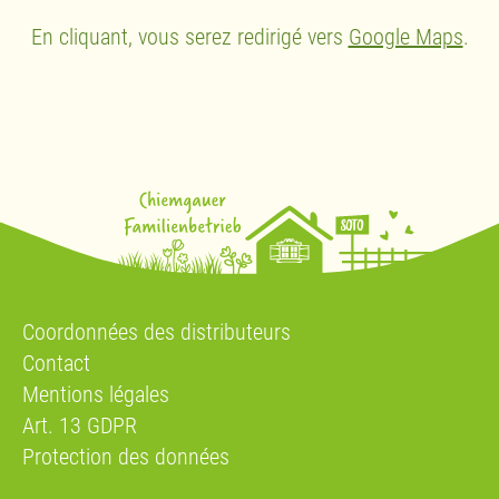
En cliquant, vous serez redirigé vers
Google Maps
.
Coordonnées des distributeurs
Contact
Mentions légales
Art. 13 GDPR
Protection des données