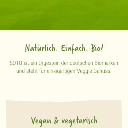
Natürlich. Einfach. Bio!
SOTO ist ein Urgestein der deutschen Biomarken
und steht für einzigartigen Veggie-Genuss.
Vegan & vegetarisch