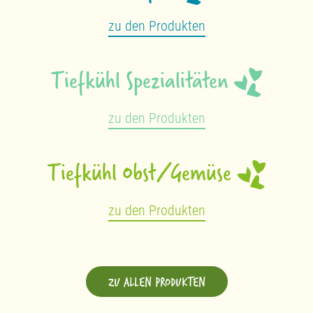
zu den Produkten
Tiefkühl Spezialitäten
zu den Produkten
Tiefkühl Obst/Gemüse
zu den Produkten
ZU ALLEN PRODUKTEN