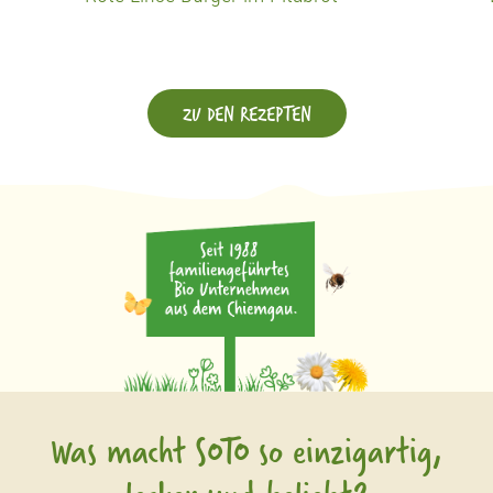
ZU DEN REZEPTEN
Was macht SOTO so einzigartig,
lecker und beliebt?