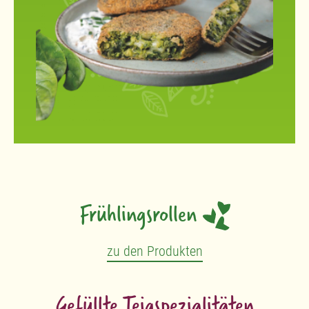
Frühlingsrollen
zu den Produkten
Gefüllte Teigspezialitäten