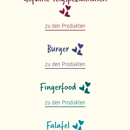
zu den Produkten
Burger
zu den Produkten
Fingerfood
zu den Produkten
Falafel