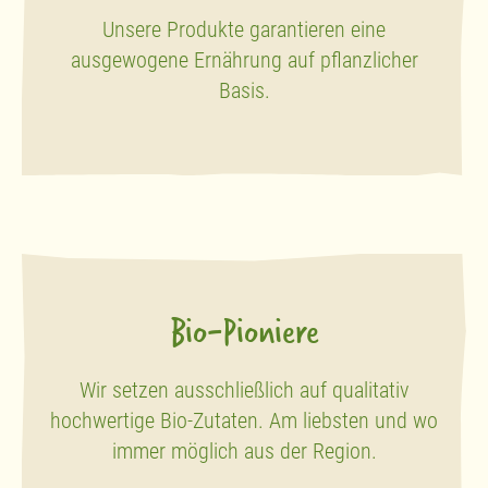
Unsere Produkte garantieren eine
ausgewogene Ernährung auf pflanzlicher
Basis.
Bio-Pioniere
Wir setzen ausschließlich auf qualitativ
hochwertige Bio-Zutaten. Am liebsten und wo
immer möglich aus der Region.