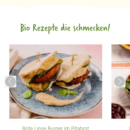
Bio Rezepte die schmecken!
Rote Linse Burger im Pitabrot