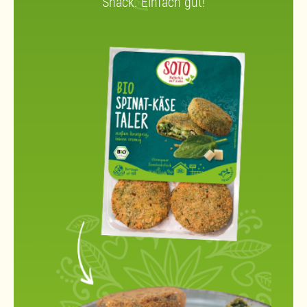
Snack. Einfach gut!