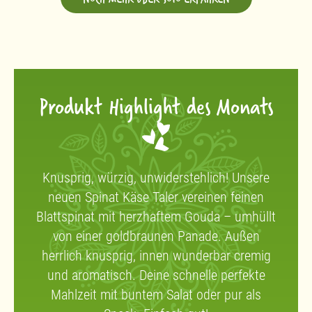
Produkt Highlight des Monats
Knusprig, würzig, unwiderstehlich! Unsere
neuen Spinat Käse Taler vereinen feinen
Blattspinat mit herzhaftem Gouda – umhüllt
von einer goldbraunen Panade. Außen
herrlich knusprig, innen wunderbar cremig
und aromatisch. Deine schnelle perfekte
Mahlzeit mit buntem Salat oder pur als