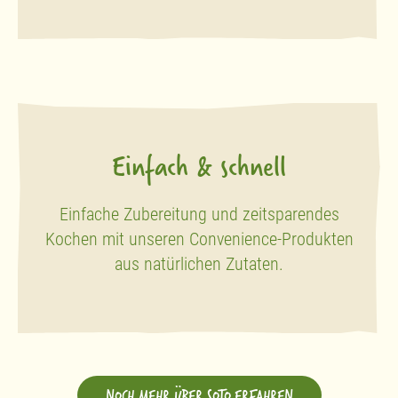
Einfach & schnell
Einfache Zubereitung und zeitsparendes
Kochen mit unseren Convenience-Produkten
aus natürlichen Zutaten.
NOCH MEHR ÜBER SOTO ERFAHREN