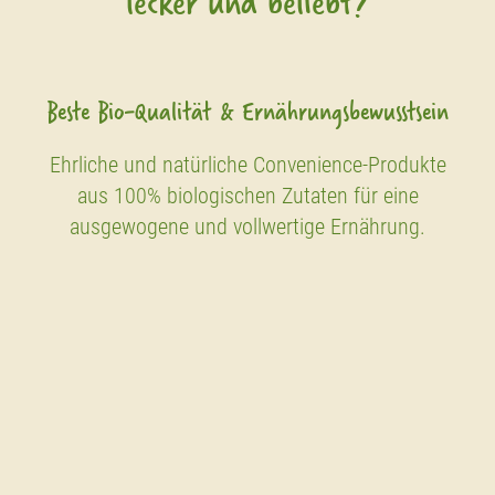
Beste Bio-Qualität & Ernährungsbewusstsein
Ehrliche und natürliche Convenience-Produkte
aus 100% biologischen Zutaten für eine
ausgewogene und vollwertige Ernährung.