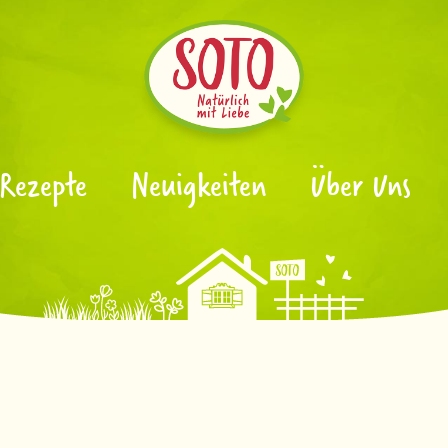
Rezepte
Neuigkeiten
Über Uns