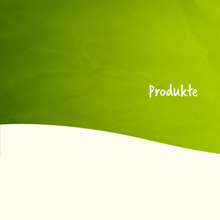
Produkte