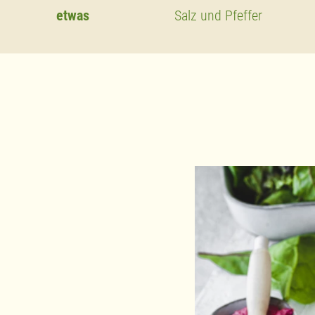
etwas
Salz und Pfeffer