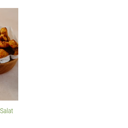
Salat