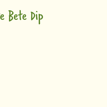
 Bete Dip