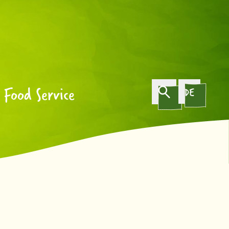
Food Service
DE