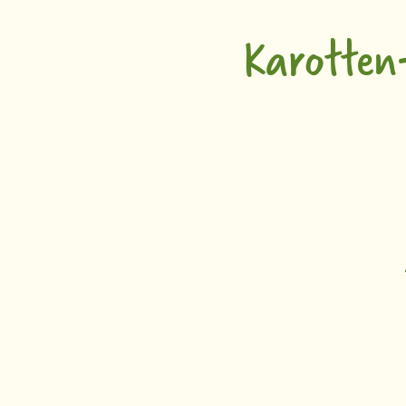
Karotten