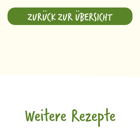
ZURÜCK ZUR ÜBERSICHT
Weitere Rezepte