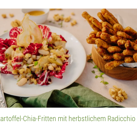
artoffel-Chia-Fritten mit herbstlichem Radicchio 