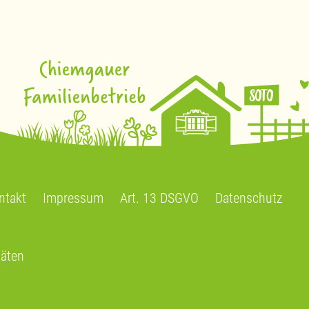
ntakt
Impressum
Art. 13 DSGVO
Datenschutz
täten