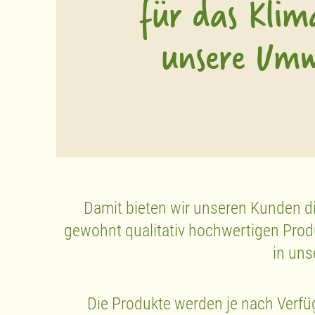
für das Kli
unsere Umw
Damit bieten wir unseren Kunden die
gewohnt qualitativ hochwertigen Prod
in uns
Die Produkte werden je nach Verfü