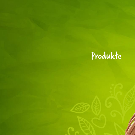
Produkte