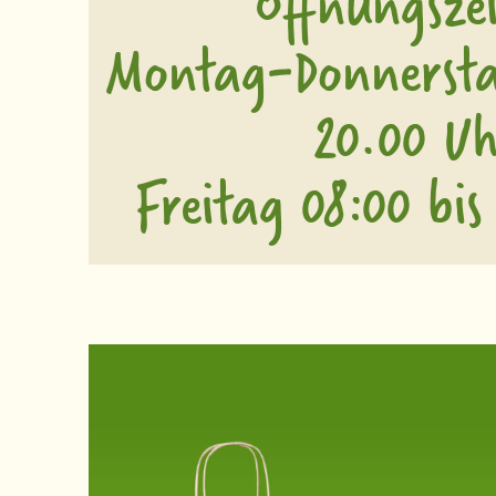
Öffnungszei
Montag-Donnersta
20.00 Uh
Freitag 08:00 bis