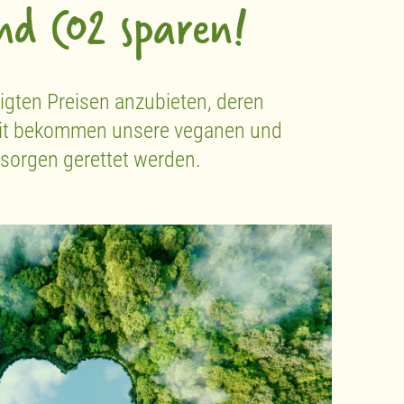
nd CO2 sparen!
igten Preisen anzubieten, deren
amit bekommen unsere veganen und
sorgen gerettet werden.