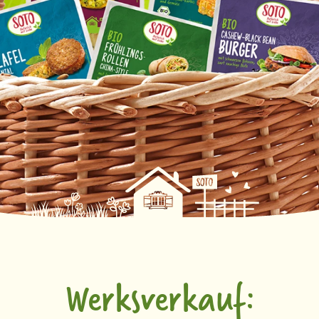
Werksverkauf: