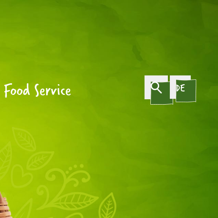
Food Service
DE