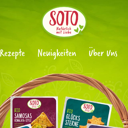
Rezepte
Neuigkeiten
Über Uns