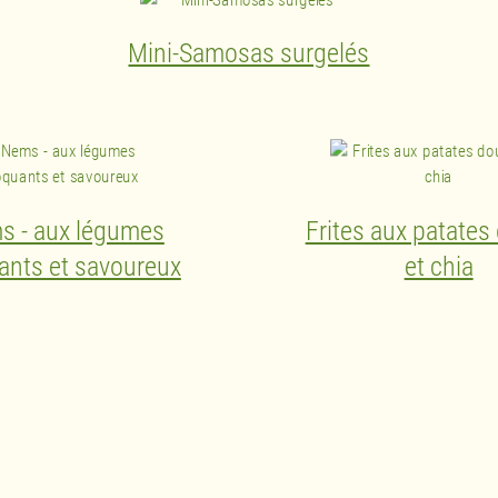
Mini-Samosas surgelés
s - aux légumes
Frites aux patates
ants et savoureux
et chia