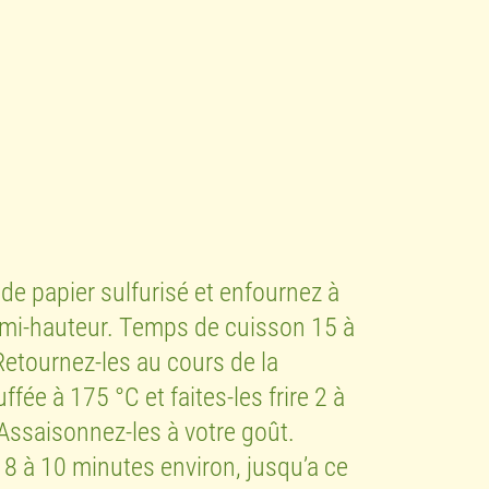
de papier sulfurisé et enfournez à
à mi-hauteur. Temps de cuisson 15 à
Retournez-les au cours de la
ffée à 175 °C et faites-les frire 2 à
 Assaisonnez-les à votre goût.
t 8 à 10 minutes environ, jusqu’a ce