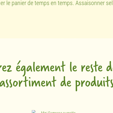
ouer le panier de temps en temps. Assaisonner sel
rez également le reste d
assortiment de produit