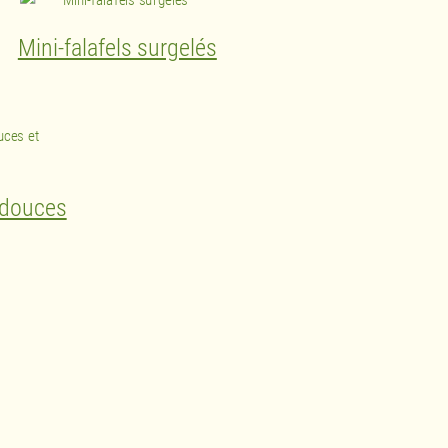
Mini-falafels surgelés
 douces