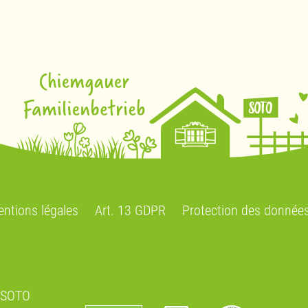
ntions légales
Art. 13 GDPR
Protection des donnée
e SOTO