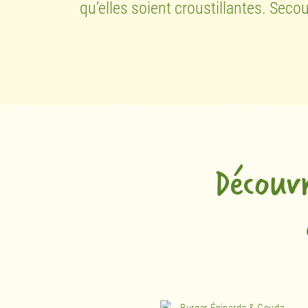
qu’elles soient croustillantes. Sec
Découv