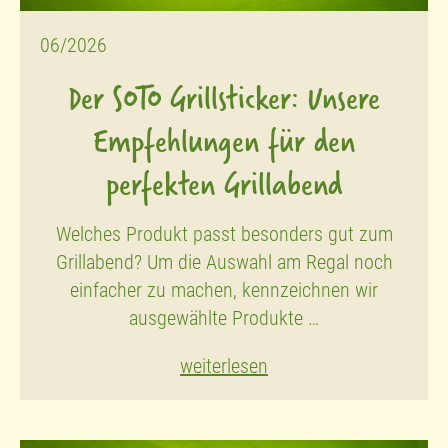
06/2026
Der SOTO Grillsticker: Unsere
Empfehlungen für den
perfekten Grillabend
Welches Produkt passt besonders gut zum
Grillabend? Um die Auswahl am Regal noch
einfacher zu machen, kennzeichnen wir
ausgewählte Produkte …
weiterlesen