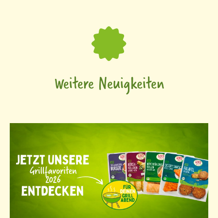
Weitere Neuigkeiten