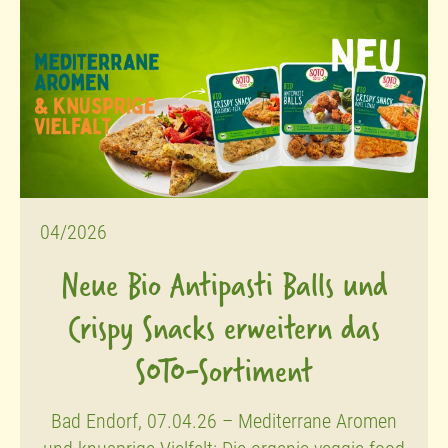
04/2026
Neue Bio Antipasti Balls und
Crispy Snacks erweitern das
SOTO-Sortiment
Bad Endorf, 07.04.26 – Mediterrane Aromen