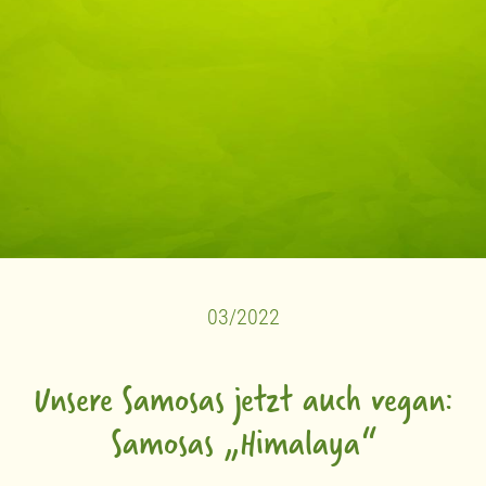
03/2022
Unsere Samosas jetzt auch vegan:
Samosas „Himalaya“