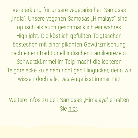
Verstärkung für unsere vegetarischen Samosas
„India“: Unsere veganen Samosas „Himalaya“ sind
optisch als auch geschmacklich ein wahres
Highlight. Die köstlich gefüllten Teigtaschen
bestechen mit einer pikanten Gewürzmischung
nach einem traditionell-indischen Familienrezept.
Schwarzkümmel im Teig macht die leckeren
Teigdreiecke zu einem richtigen Hingucker, denn wir
wissen doch alle: Das Auge isst immer mit!
Weitere Infos zu den Samosas „Himalaya“ erhalten
Sie
hier
.