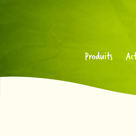
Produits
Act