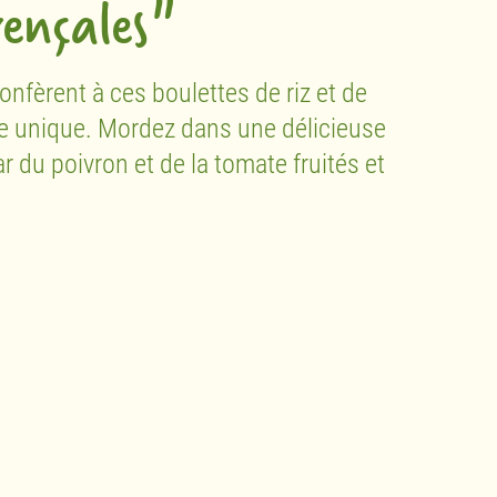
ençales"
nfèrent à ces boulettes de riz et de
e unique. Mordez dans une délicieuse
 du poivron et de la tomate fruités et