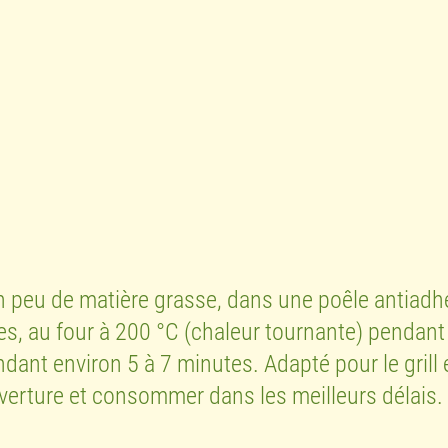
n peu de matière grasse, dans une poêle antiadh
s, au four à 200 °C (chaleur tournante) pendant
dant environ 5 à 7 minutes. Adapté pour le grill e
erture et consommer dans les meilleurs délais.