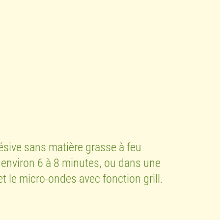
ésive sans matière grasse à feu
 environ 6 à 8 minutes, ou dans une
t le micro-ondes avec fonction grill.