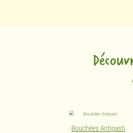
Découv
Bouchées Antipasti