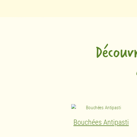
Découv
Bouchées Antipasti