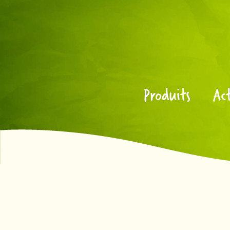
Produits
Act